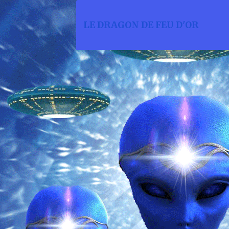
LE DRAGON DE FEU D'OR