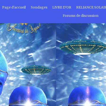
Page d'accueil
Sondages
LIVRE D'OR
RELIANCE SOLAI
Forums de discussion