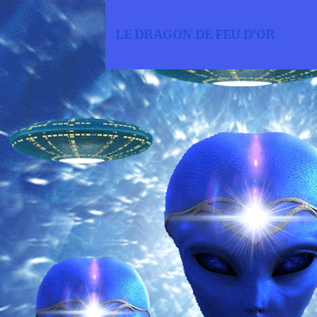
LE DRAGON DE FEU D'OR