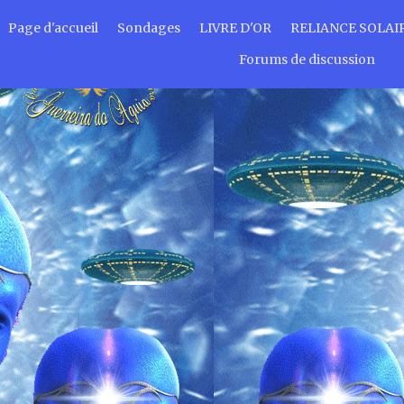
Page d'accueil
Sondages
LIVRE D'OR
RELIANCE SOLAI
Forums de discussion