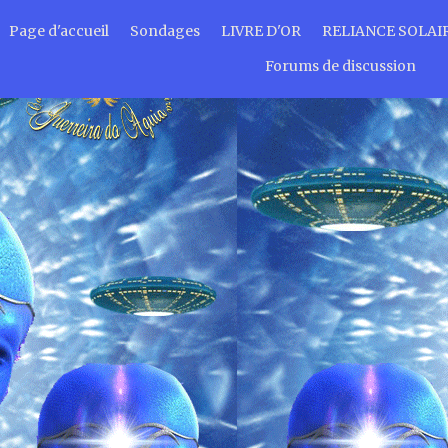
Page d'accueil
Sondages
LIVRE D'OR
RELIANCE SOLAI
Forums de discussion