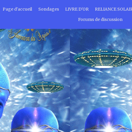
Page d'accueil
Sondages
LIVRE D'OR
RELIANCE SOLAI
Forums de discussion