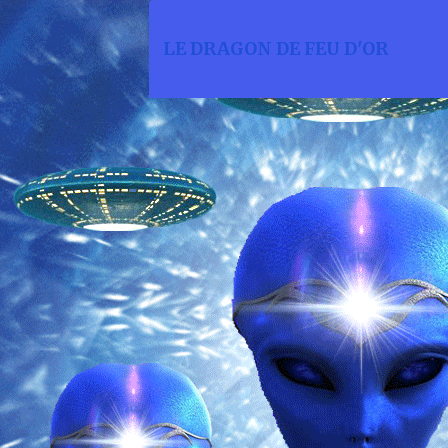
LE DRAGON DE FEU D'OR