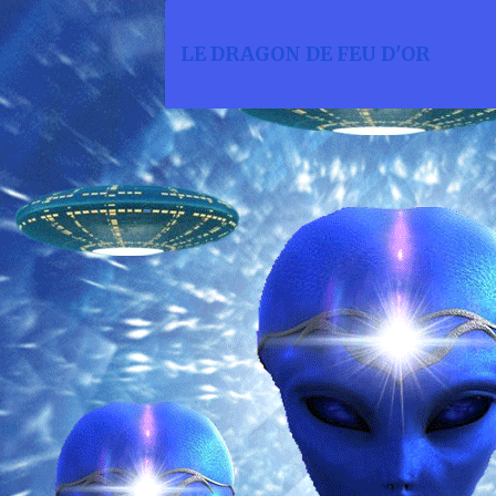
LE DRAGON DE FEU D'OR