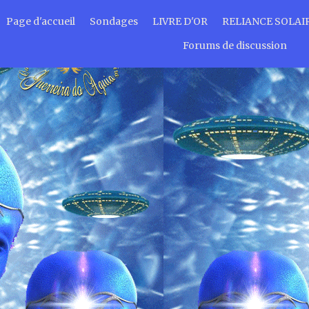
Page d'accueil
Sondages
LIVRE D'OR
RELIANCE SOLAI
Forums de discussion