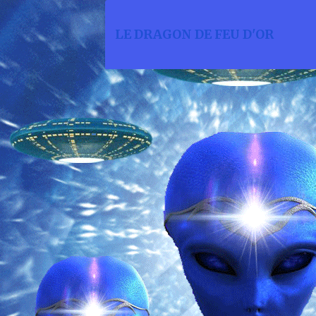
LE DRAGON DE FEU D'OR