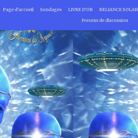
Page d'accueil
Sondages
LIVRE D'OR
RELIANCE SOLAI
Forums de discussion