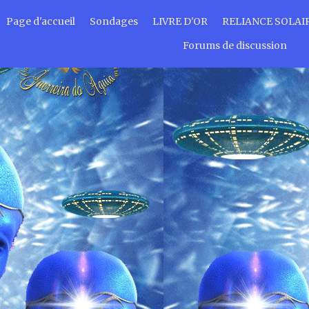
Page d'accueil
Sondages
LIVRE D'OR
RELIANCE SOLAI
Forums de discussion