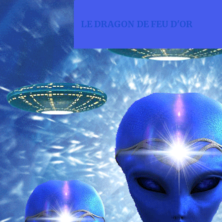
LE DRAGON DE FEU D'OR