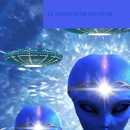
LE DRAGON DE FEU D'OR