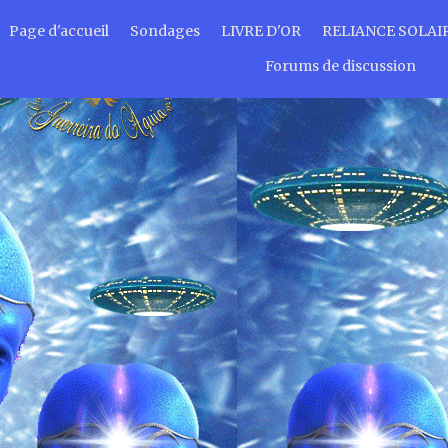
Page d'accueil
Sondages
LIVRE D'OR
RELIANCE SOLAI
Forums de discussion