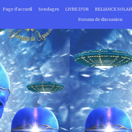
Page d'accueil
Sondages
LIVRE D'OR
RELIANCE SOLAI
Forums de discussion